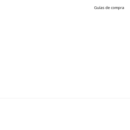
Guías de compra