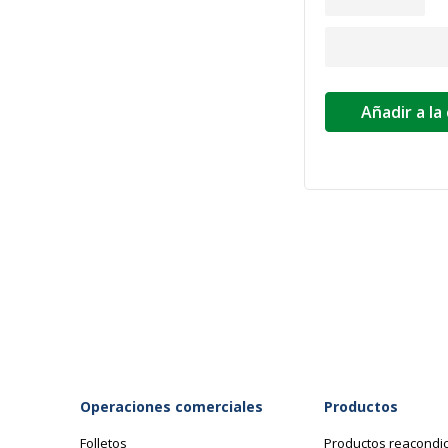
Añadir a la
Operaciones comerciales
Productos
Folletos
Productos reacondi