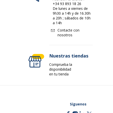
+34 93 893 18 26
De lunes a viernes de
9h30 a 14h y de 16.30h
a 20h ; sábados de 10h
a 14h
Contacte con
nosotros
Nuestras tiendas
Comprueba la
disponibilidad
en tu tienda
Síguenos