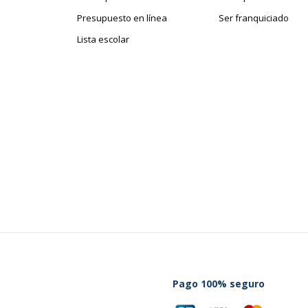
Presupuesto en línea
Ser franquiciado
Lista escolar
Pago 100% seguro