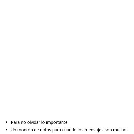
Para no olvidar lo importante
Un montón de notas para cuando los mensajes son muchos