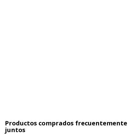
Productos comprados frecuentemente
juntos