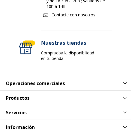
y de 16.30h a 20h ; sábados de
10h a 14h
Contacte con nosotros
Nuestras tiendas
Comprueba la disponibilidad
en tu tienda
Operaciones comerciales
Productos
Servicios
Información