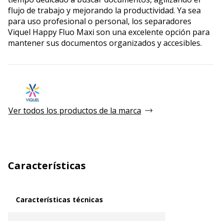
flujo de trabajo y mejorando la productividad. Ya sea
para uso profesional o personal, los separadores
Viquel Happy Fluo Maxi son una excelente opción para
mantener sus documentos organizados y accesibles.
Ver todos los productos de la marca
Características
Características técnicas
Características técnicas