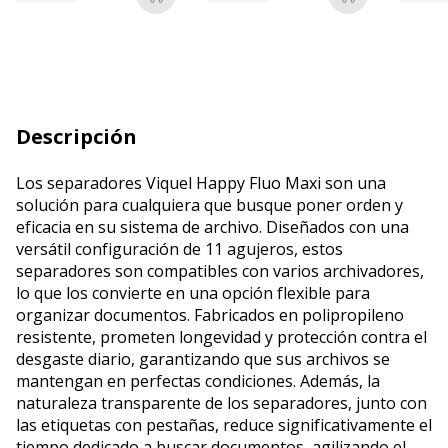
Añadir a la cesta
Añadir a la c
Descripción
Los separadores Viquel Happy Fluo Maxi son una
solución para cualquiera que busque poner orden y
eficacia en su sistema de archivo. Diseñados con una
versátil configuración de 11 agujeros, estos
separadores son compatibles con varios archivadores,
lo que los convierte en una opción flexible para
organizar documentos. Fabricados en polipropileno
resistente, prometen longevidad y protección contra el
desgaste diario, garantizando que sus archivos se
mantengan en perfectas condiciones. Además, la
naturaleza transparente de los separadores, junto con
las etiquetas con pestañas, reduce significativamente el
tiempo dedicado a buscar documentos, agilizando el