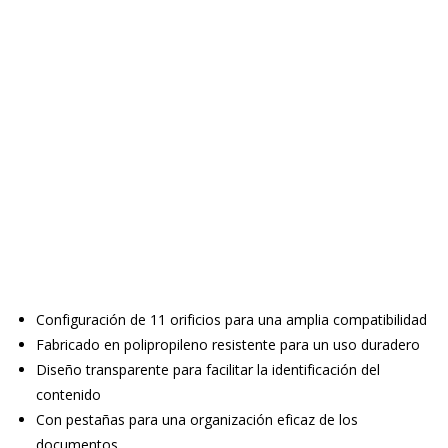
Configuración de 11 orificios para una amplia compatibilidad
Fabricado en polipropileno resistente para un uso duradero
Diseño transparente para facilitar la identificación del
contenido
Con pestañas para una organización eficaz de los
documentos