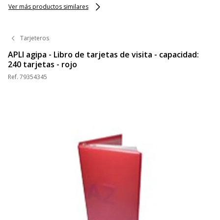
Ver más productos similares
Tarjeteros
APLI agipa - Libro de tarjetas de visita - capacidad:
240 tarjetas - rojo
Ref.
79354345