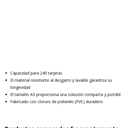
Capacidad para 240 tarjetas
El material resistente al desgarro y lavable garantiza su
longevidad
El tamaño A5 proporciona una solución compacta y portátil
Fabricado con cloruro de polivinilo (PVC) duradero