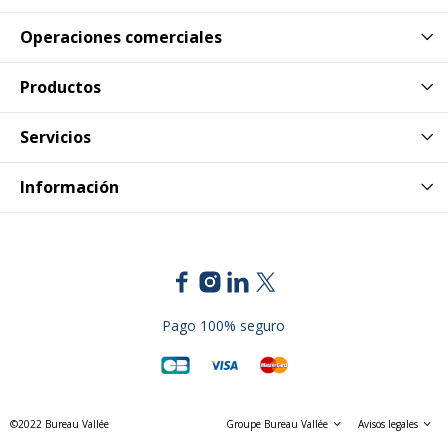
Operaciones comerciales
Productos
Servicios
Información
Pago 100% seguro
©2022 Bureau Vallée
Groupe Bureau Vallée
Avisos legales