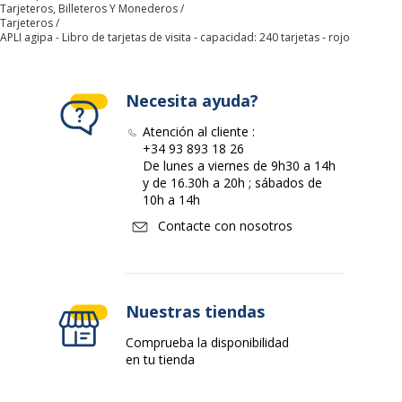
Tarjeteros, Billeteros Y Monederos
Tarjeteros
APLI agipa - Libro de tarjetas de visita - capacidad: 240 tarjetas - rojo
Necesita ayuda?
Atención al cliente :
+34 93 893 18 26
De lunes a viernes de 9h30 a 14h
y de 16.30h a 20h ; sábados de
10h a 14h
Contacte con nosotros
Nuestras tiendas
Comprueba la disponibilidad
en tu tienda