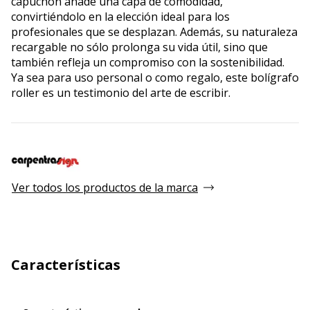
capuchón añade una capa de comodidad,
convirtiéndolo en la elección ideal para los
profesionales que se desplazan. Además, su naturaleza
recargable no sólo prolonga su vida útil, sino que
también refleja un compromiso con la sostenibilidad.
Ya sea para uso personal o como regalo, este bolígrafo
roller es un testimonio del arte de escribir.
Ver todos los productos de la marca
Características
Características generales