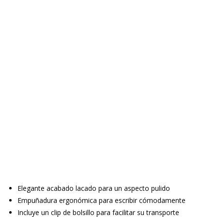
Elegante acabado lacado para un aspecto pulido
Empuñadura ergonómica para escribir cómodamente
Incluye un clip de bolsillo para facilitar su transporte