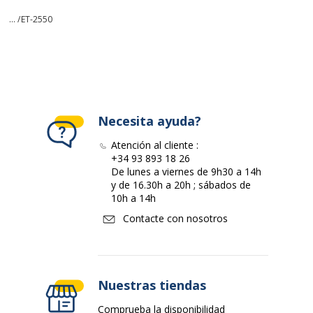
... /
ET-2550
Necesita ayuda?
Atención al cliente :
+34 93 893 18 26
De lunes a viernes de 9h30 a 14h
y de 16.30h a 20h ; sábados de
10h a 14h
Contacte con nosotros
Nuestras tiendas
Comprueba la disponibilidad