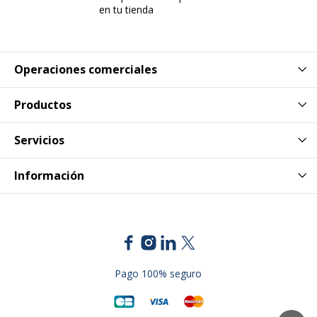
en tu tienda
Operaciones comerciales
Productos
Servicios
Información
Pago 100% seguro