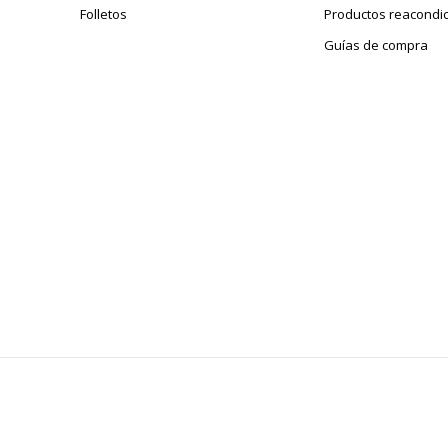
Folletos
Productos reacondi
Guías de compra