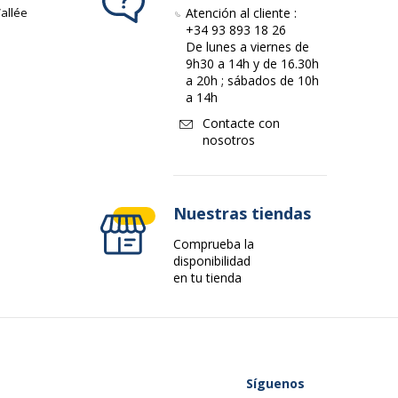
allée
Atención al cliente :
+34 93 893 18 26
De lunes a viernes de
9h30 a 14h y de 16.30h
a 20h ; sábados de 10h
a 14h
Contacte con
nosotros
Nuestras tiendas
Comprueba la
disponibilidad
en tu tienda
Síguenos