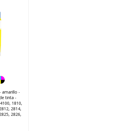
 amarillo -
de tinta -
4100, 1810,
2812, 2814,
2825, 2826,