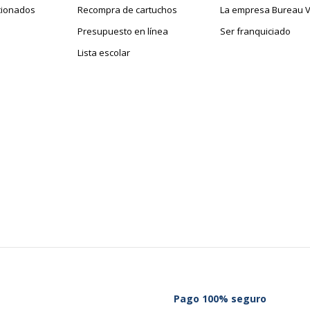
cionados
Recompra de cartuchos
La empresa Bureau V
Presupuesto en línea
Ser franquiciado
Lista escolar
Pago 100% seguro