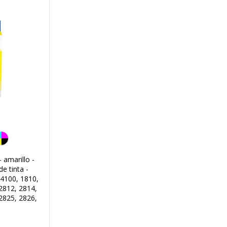
 amarillo -
de tinta -
4100, 1810,
2812, 2814,
2825, 2826,