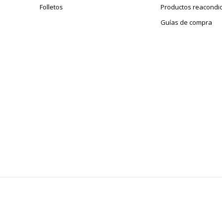
Folletos
Productos reacondi
Guías de compra