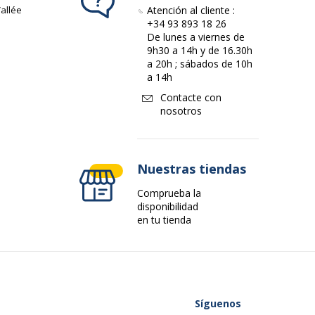
allée
Atención al cliente :
+34 93 893 18 26
De lunes a viernes de
9h30 a 14h y de 16.30h
a 20h ; sábados de 10h
a 14h
Contacte con
nosotros
Nuestras tiendas
Comprueba la
disponibilidad
en tu tienda
Síguenos