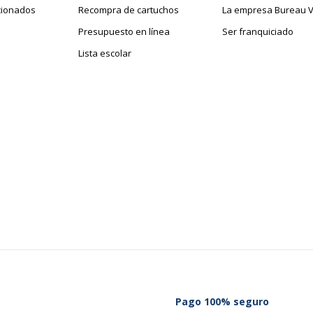
cionados
Recompra de cartuchos
La empresa Bureau V
Presupuesto en línea
Ser franquiciado
Lista escolar
Pago 100% seguro