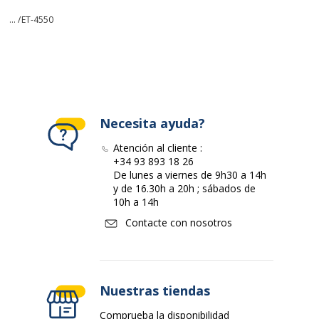
... /
ET-4550
Necesita ayuda?
Atención al cliente :
+34 93 893 18 26
De lunes a viernes de 9h30 a 14h
y de 16.30h a 20h ; sábados de
10h a 14h
Contacte con nosotros
Nuestras tiendas
Comprueba la disponibilidad