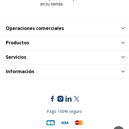
en tu tienda
Operaciones comerciales
Productos
Servicios
Información
Pago 100% seguro