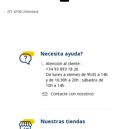
... /
ET-4700 Unlimited
Necesita ayuda?
Atención al cliente :
+34 93 893 18 26
De lunes a viernes de 9h30 a 14h
y de 16.30h a 20h ; sábados de
10h a 14h
Contacte con nosotros
Nuestras tiendas