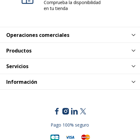
Comprueba la disponibilidad
en tu tienda
Operaciones comerciales
Productos
Servicios
Información
Pago 100% seguro