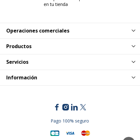
en tu tienda
Operaciones comerciales
Productos
Servicios
Información
Pago 100% seguro