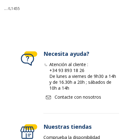
... /
L1455
Necesita ayuda?
Atención al cliente :
+34 93 893 18 26
De lunes a viernes de 9h30 a 14h
y de 16.30h a 20h ; sábados de
10h a 14h
Contacte con nosotros
Nuestras tiendas
Comprueba la disponibilidad