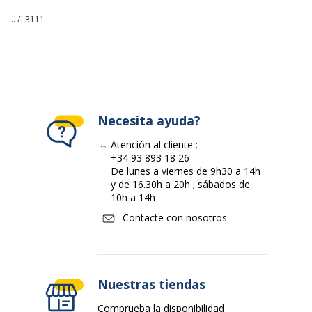
... /
L3111
Necesita ayuda?
Atención al cliente :
+34 93 893 18 26
De lunes a viernes de 9h30 a 14h
y de 16.30h a 20h ; sábados de
10h a 14h
Contacte con nosotros
Nuestras tiendas
Comprueba la disponibilidad