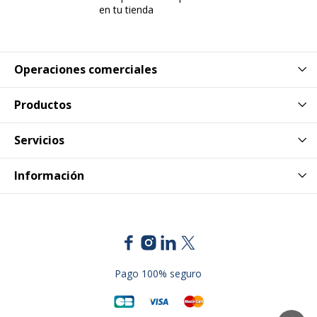
en tu tienda
Operaciones comerciales
Productos
Servicios
Información
Pago 100% seguro