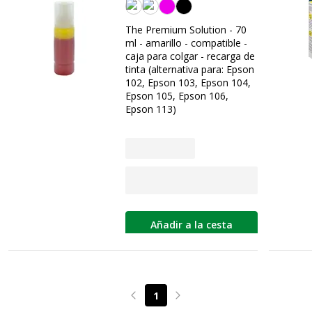
Amarilla
The Premium Solution - 70
ml - amarillo - compatible -
caja para colgar - recarga de
tinta (alternativa para: Epson
102, Epson 103, Epson 104,
Epson 105, Epson 106,
Epson 113)
Añadir a la cesta
1
Page précédente
Page suivante