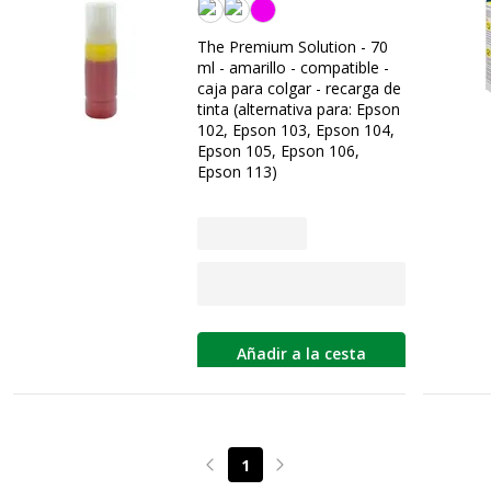
Amarilla
The Premium Solution - 70
ml - amarillo - compatible -
caja para colgar - recarga de
tinta (alternativa para: Epson
102, Epson 103, Epson 104,
Epson 105, Epson 106,
Epson 113)
Añadir a la cesta
1
Page précédente
Page suivante