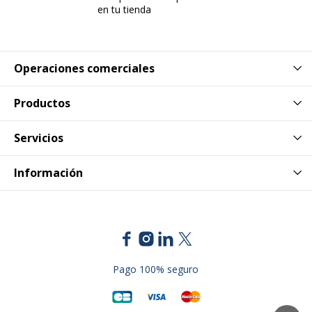
en tu tienda
Operaciones comerciales
Productos
Servicios
Información
Pago 100% seguro