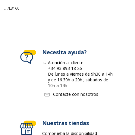
... /
L3160
Necesita ayuda?
Atención al cliente :
+34 93 893 18 26
De lunes a viernes de 9h30 a 14h
y de 16.30h a 20h ; sábados de
10h a 14h
Contacte con nosotros
Nuestras tiendas
Comprueba la disponibilidad