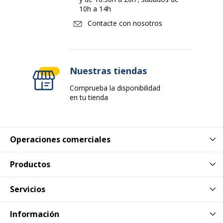
10h a 14h
Contacte con nosotros
Nuestras tiendas
Comprueba la disponibilidad
en tu tienda
Operaciones comerciales
Productos
Servicios
Información