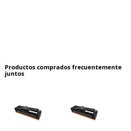
Productos comprados frecuentemente
juntos