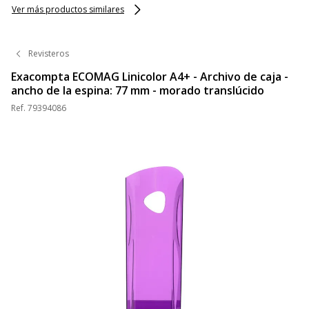
Ver más productos similares
Revisteros
Exacompta ECOMAG Linicolor A4+ - Archivo de caja -
ancho de la espina: 77 mm - morado translúcido
Ref.
79394086