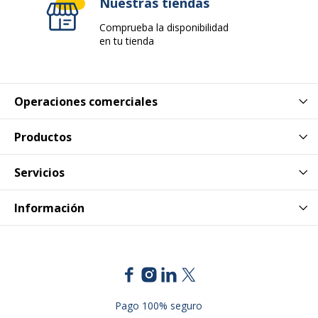
Nuestras tiendas
Comprueba la disponibilidad
en tu tienda
Operaciones comerciales
Productos
Servicios
Información
Pago 100% seguro