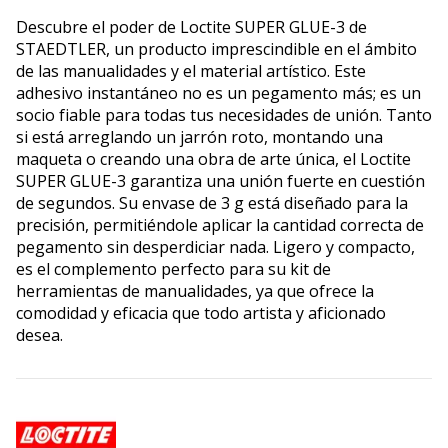
Descubre el poder de Loctite SUPER GLUE-3 de
STAEDTLER, un producto imprescindible en el ámbito
de las manualidades y el material artístico. Este
adhesivo instantáneo no es un pegamento más; es un
socio fiable para todas tus necesidades de unión. Tanto
si está arreglando un jarrón roto, montando una
maqueta o creando una obra de arte única, el Loctite
SUPER GLUE-3 garantiza una unión fuerte en cuestión
de segundos. Su envase de 3 g está diseñado para la
precisión, permitiéndole aplicar la cantidad correcta de
pegamento sin desperdiciar nada. Ligero y compacto,
es el complemento perfecto para su kit de
herramientas de manualidades, ya que ofrece la
comodidad y eficacia que todo artista y aficionado
desea.