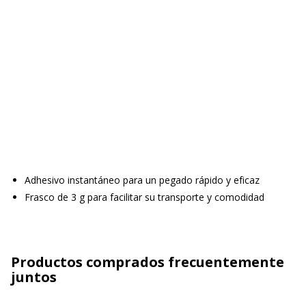
Adhesivo instantáneo para un pegado rápido y eficaz
Frasco de 3 g para facilitar su transporte y comodidad
Productos comprados frecuentemente
juntos