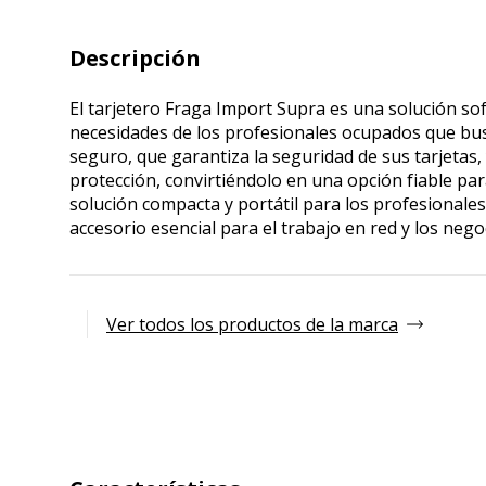
Descripción
El tarjetero Fraga Import Supra es una solución sofi
necesidades de los profesionales ocupados que busc
seguro, que garantiza la seguridad de sus tarjetas,
protección, convirtiéndolo en una opción fiable p
solución compacta y portátil para los profesionales
accesorio esencial para el trabajo en red y los nego
Ver todos los productos de la marca