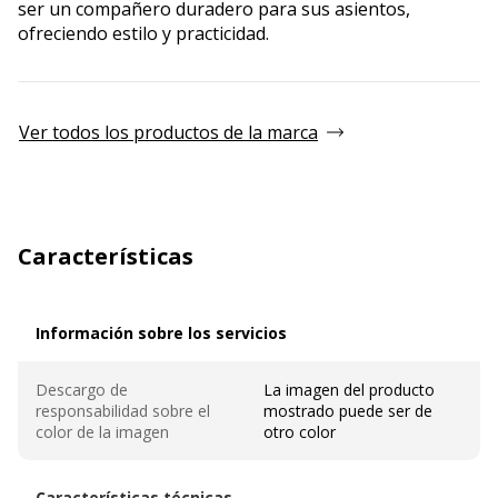
ser un compañero duradero para sus asientos,
ofreciendo estilo y practicidad.
Ver todos los productos de la marca
Características
Información sobre los servicios
Información sobre los servicios
Descargo de
La imagen del producto
responsabilidad sobre el
mostrado puede ser de
color de la imagen
otro color
Características técnicas
Características técnicas