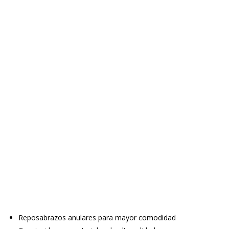
Reposabrazos anulares para mayor comodidad