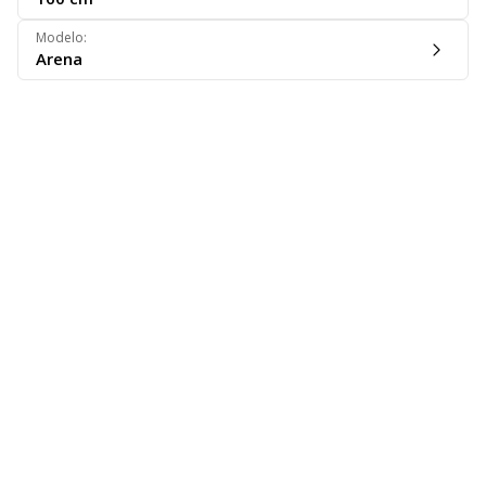
Modelo
:
Arena