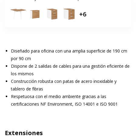
+
6
Diseñado para oficina con una amplia superficie de 190 cm
por 90 cm
Dispone de 2 salidas de cables para una gestión eficiente de
los mismos
Construcción robusta con patas de acero inoxidable y
tablero de fibras
Respetuosa con el medio ambiente gracias a las
certificaciones NF Environment, ISO 14001 e ISO 9001
Extensiones