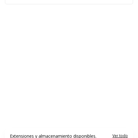
Extensiones y almacenamiento disponibles.
Ver todo