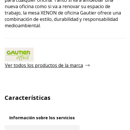
nueva oficina como si va a renovar su espacio de
trabajo, la mesa XENON de oficina Gautier ofrece una
combinación de estilo, durabilidad y responsabilidad
medioambiental.
Ver todos los productos de la marca
Características
Información sobre los servicios
Información sobre los servicios